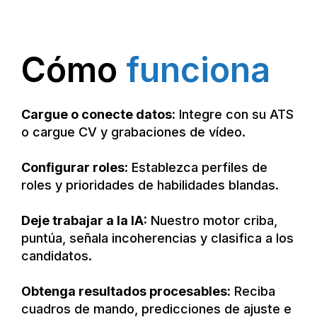
Cómo
funciona
Cargue o conecte datos:
Integre con su ATS
o cargue CV y grabaciones de vídeo.
Configurar roles:
Establezca perfiles de
roles y prioridades de habilidades blandas.
Deje trabajar a la IA:
Nuestro motor criba,
puntúa, señala incoherencias y clasifica a los
candidatos.
Obtenga resultados procesables:
Reciba
cuadros de mando, predicciones de ajuste e