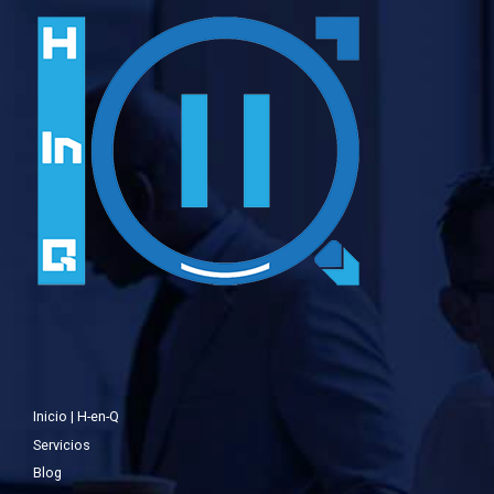
Inicio | H-en-Q
Servicios
Blog