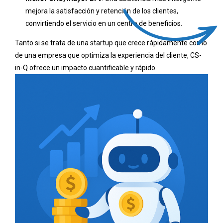
mejora la satisfacción y retención de los clientes,
convirtiendo el servicio en un centro de beneficios.
Tanto si se trata de una startup que crece rápidamente como
de una empresa que optimiza la experiencia del cliente, CS-
in-Q ofrece un impacto cuantificable y rápido.