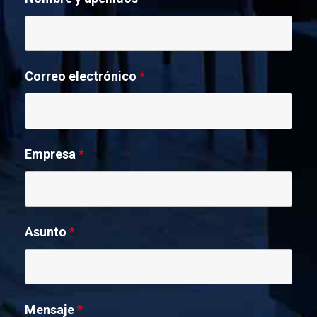
Correo electrónico
*
Empresa
*
Asunto
*
Mensaje
*