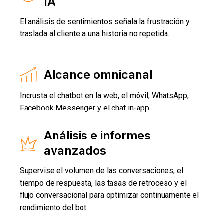
IA
El análisis de sentimientos señala la frustración y
traslada al cliente a una historia no repetida.
Alcance omnicanal
Incrusta el chatbot en la web, el móvil, WhatsApp,
Facebook Messenger y el chat in-app.
Análisis e informes
avanzados
Supervise el volumen de las conversaciones, el
tiempo de respuesta, las tasas de retroceso y el
flujo conversacional para optimizar continuamente el
rendimiento del bot.