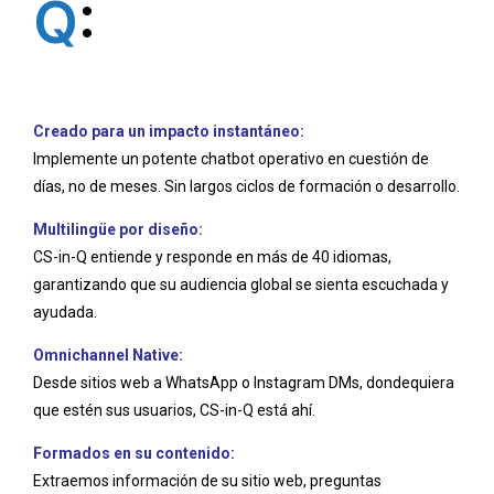
Q
:
Creado para un impacto instantáneo:
Implemente un potente chatbot operativo en cuestión de
días, no de meses. Sin largos ciclos de formación o desarrollo.
Multilingüe por diseño:
CS-in-Q entiende y responde en más de 40 idiomas,
garantizando que su audiencia global se sienta escuchada y
ayudada.
Omnichannel Native:
Desde sitios web a WhatsApp o Instagram DMs, dondequiera
que estén sus usuarios, CS-in-Q está ahí.
Formados en su contenido:
Extraemos información de su sitio web, preguntas