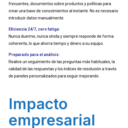
frecuentes, documentos sobre productos y políticas para
crear una base de conocimientos al instante. No es necesario
introducir datos manualmente.
Eficiencia 24/7, cero fatiga:
Nunca duerme, nunca olvida y siempre responde de forma
coherente, lo que ahorra tiempo y dinero a su equipo.
Preparado para el análisis:
Realice un seguimiento de las preguntas más habituales, la
calidad de las respuestas y los índices de resolución a través
de paneles personalizados para seguir mejorando.
Impacto
empresarial