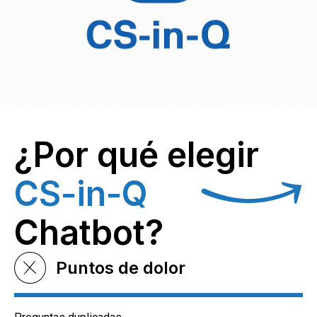
¿Por qué elegir
CS-in-Q
Chatbot?
Puntos de dolor