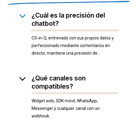
¿Cuál es la precisión del
chatbot?
CS-in-Q, entrenado con sus propios datos y
perfeccionado mediante comentarios en
directo, mantiene una precisión de
coincidencia de intenciones superior al 90 %.
¿Qué canales son
compatibles?
Widget web, SDK móvil, WhatsApp,
Messenger y cualquier canal con un
webhook.