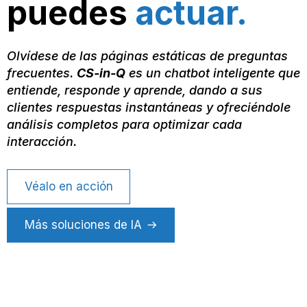
puedes
actuar.
Olvídese de las páginas estáticas de preguntas
frecuentes.
CS-in-Q
es un chatbot inteligente que
entiende, responde y aprende, dando a sus
clientes respuestas instantáneas y ofreciéndole
análisis completos para optimizar cada
interacción.
Véalo en acción
Más soluciones de IA