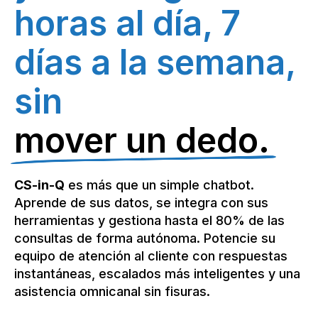
horas al día, 7
días a la semana,
sin
mover un dedo.
CS-in-Q
es más que un simple chatbot.
Aprende de sus datos, se integra con sus
herramientas y gestiona hasta el 80% de las
consultas de forma autónoma. Potencie su
equipo de atención al cliente con respuestas
instantáneas, escalados más inteligentes y una
asistencia omnicanal sin fisuras.