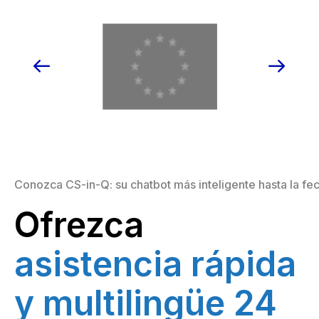
Conozca CS-in-Q: su chatbot más inteligente hasta la fe
Ofrezca
asistencia rápida
y multilingüe 24