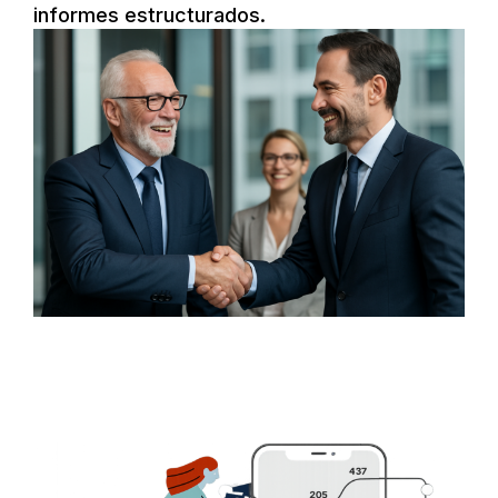
informes estructurados.