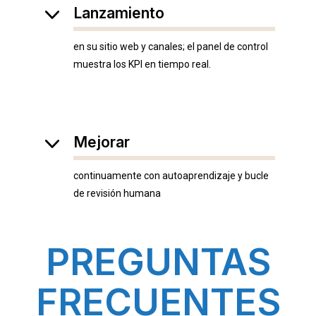
Lanzamiento
en su sitio web y canales; el panel de control
muestra los KPI en tiempo real.
Mejorar
continuamente con autoaprendizaje y bucle
de revisión humana
PREGUNTAS
FRECUENTES