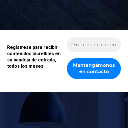
Regístrese para recibir
contenidos increíbles en
su bandeja de entrada,
todos los meses.