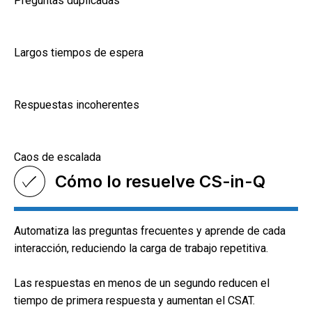
Preguntas duplicadas
Largos tiempos de espera
Respuestas incoherentes
Caos de escalada
Cómo lo resuelve CS-in-Q
Automatiza las preguntas frecuentes y aprende de cada
interacción, reduciendo la carga de trabajo repetitiva.
Las respuestas en menos de un segundo reducen el
tiempo de primera respuesta y aumentan el CSAT.