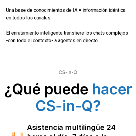
Una base de conocimientos de IA = información idéntica
en todos los canales.
El enrutamiento inteligente transfiere los chats complejos
-con todo el contexto- a agentes en directo.
CS-in-Q
¿Qué puede
hacer
CS-in-Q?
Asistencia multilingüe 24