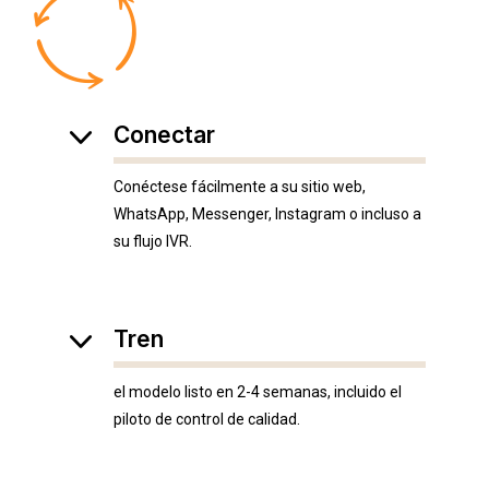
Conectar
Conéctese fácilmente a su sitio web,
WhatsApp, Messenger, Instagram o incluso a
su flujo IVR.
Tren
el modelo listo en 2-4 semanas, incluido el
piloto de control de calidad.