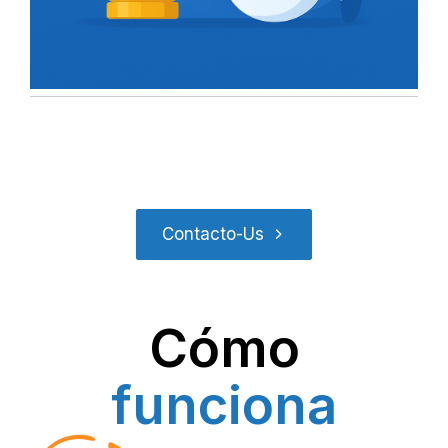
Contacto-Us
Cómo
funciona