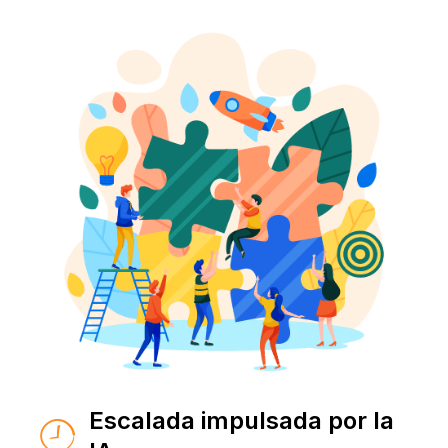
Escalada impulsada por la