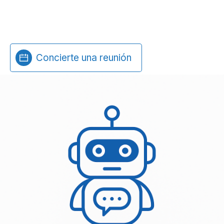
Concierte una reunión