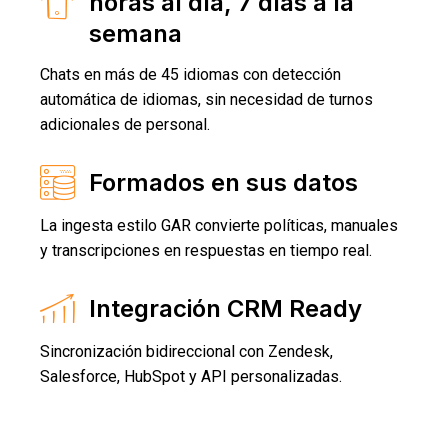
horas al día, 7 días a la
semana
Chats en más de 45 idiomas con detección
automática de idiomas, sin necesidad de turnos
adicionales de personal.
Formados en sus datos
La ingesta estilo GAR convierte políticas, manuales
y transcripciones en respuestas en tiempo real.
Integración CRM Ready
Sincronización bidireccional con Zendesk,
Salesforce, HubSpot y API personalizadas.