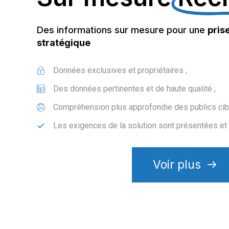
Des informations sur mesure pour une
pris
stratégique
Données exclusives et propriétaires ;
Des données pertinentes et de haute qualité ;
Compréhension plus approfondie des publics cibl
Les exigences de la solution sont présentées e
Voir plus