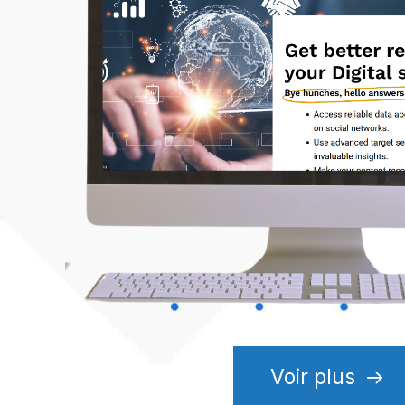
Voir plus