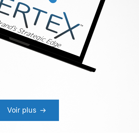
Voir plus