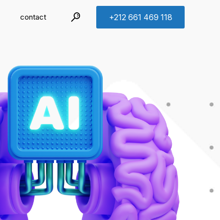
contact
+212 661 469 118